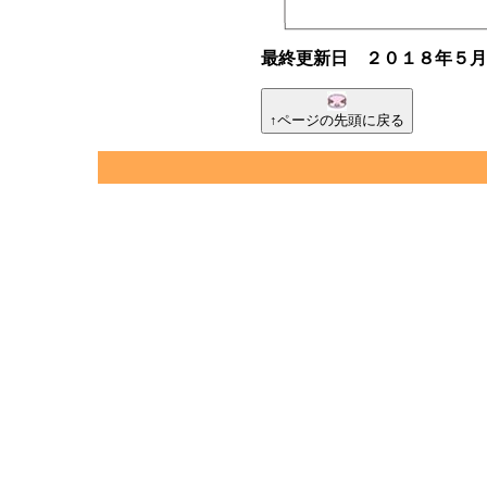
最終更新日 ２０１８年５月
↑ページの先頭に戻る