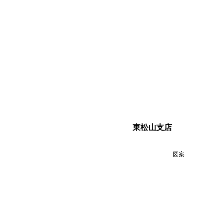
東松山支店
図案