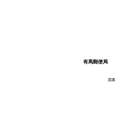
有馬郵便局
図案