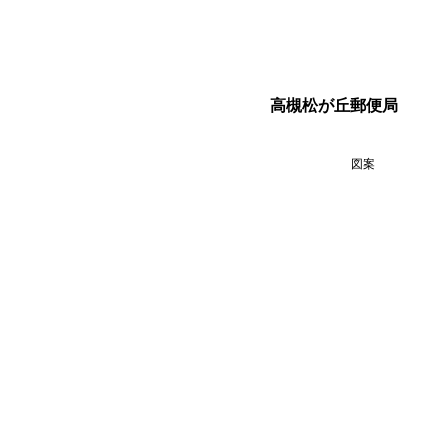
高槻松が丘郵便局
図案