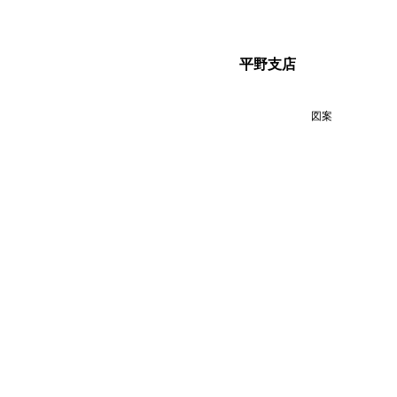
平野支店
図案