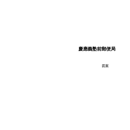
慶應義塾前郵便局
図案