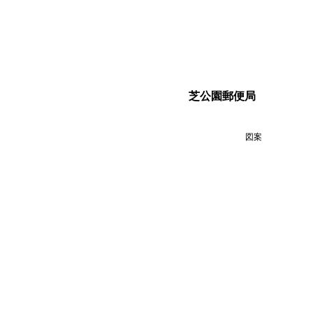
芝公園郵便局
図案