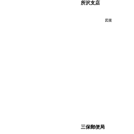
所沢支店
図案
三保郵便局