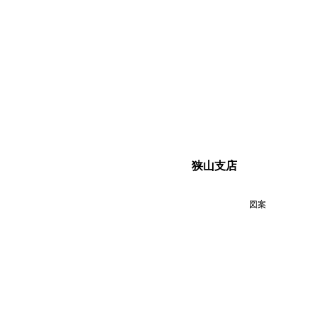
狭山支店
図案