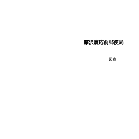
藤沢慶応前郵便局
図案