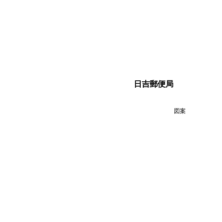
日吉郵便局
図案